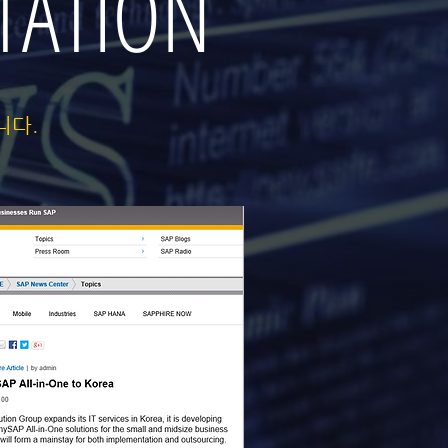
TATION
니다.