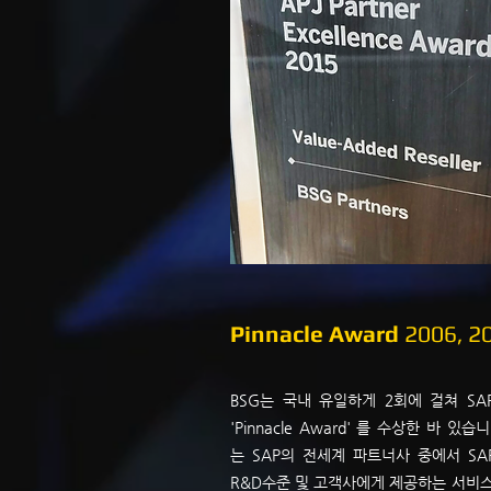
Pinnacle Award
2006, 2
BSG는 국내 유일하게 2회에 걸쳐 S
'Pinnacle Award' 를 수상한 바 있습니다
는 SAP의 전세계 파트너사 중에서 S
R&D수준 및 고객사에게 제공하는 서비스