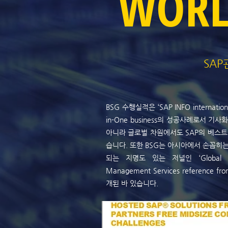
WOR
SA
BSG 수행실적은 ‘SAP INFO internation
in-One business의 성공사례로서 
아니라 글로벌 차원에서도 SAP의 베스트
습니다. 또한 BSG는 아시아에서 손꼽히
되는 지명도 있는 저널인 ‘Global Mome
Management Services referen
개된 바 있습니다.