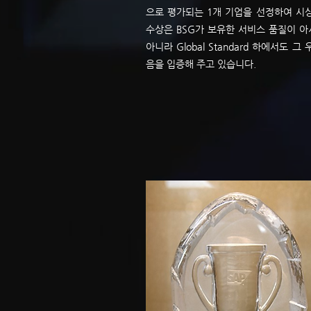
으로 평가되는 1개 기업을 선정하여 시
수상은 BSG가 보유한 서비스 품질이 
아니라 Global Standard 하에서도 
음을 입증해 주고 있습니다.