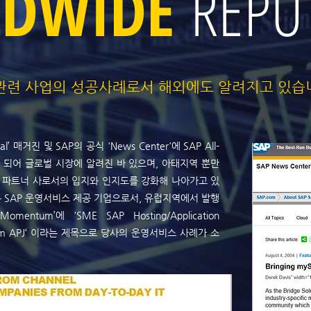
LDWIDE
REPU
P관련 사업의 성공사례로서 해외에도 알려지고 있습
al’ 매거진 및 SAP의 공식 'News Center'에 SAP All-
기사화 되어 글로벌 시장에 알려진 바 있으며, 아태지역 뿐만
 파트너 사로서의 입지와 인지도를 강화해 나아가고 있
는 SAP 운영서비스 제공 기업으로서, 유럽지역에서 발행
ntum’에 'SME SAP Hosting/Application
ce from APJ‘ 이라는 제목으로 당사의 운영서비스 사례가 소