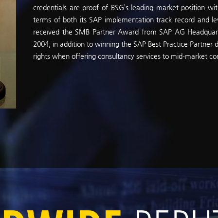
credentials are proof of BSG’s leading market position wit
terms of both its SAP implementation track record and lev
received the SMB Partner Award from SAP AG Headquarte
2004, in addition to winning the SAP Best Practice Partner d
rights when offering consultancy services to mid-market cor