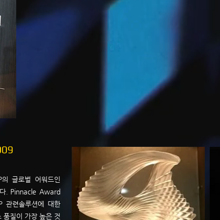
009
AP의 글로벌 어워드인
. Pinnacle Award
AP 관련솔루션에 대한
 품질이 가장 높은 것